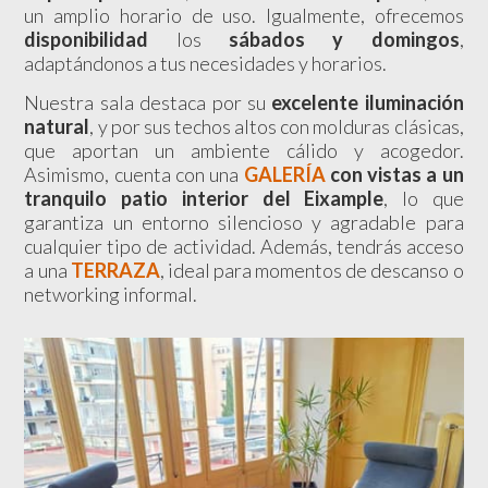
un amplio horario de uso.
Igualmente, ofrecemos
disponibilidad
los
sábados y domingos
,
adaptándonos a tus necesidades y horarios.
Nuestra sala destaca por su
excelente iluminación
natural
, y por sus techos altos con molduras clásicas,
que aportan un ambiente cálido y acogedor.
Asimismo, cuenta con una
GALERÍA
con vistas a un
tranquilo patio interior del Eixample
, lo que
garantiza un entorno silencioso y agradable para
cualquier tipo de actividad. Además, tendrás acceso
a una
TERRAZA
, ideal para momentos de descanso o
networking informal.