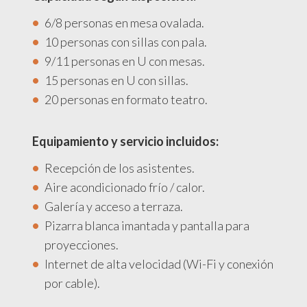
6/8 personas en mesa ovalada.
10 personas con sillas con pala.
9/11 personas en U con mesas.
15 personas en U con sillas.
20 personas en formato teatro.
Equipamiento y servicio incluidos:
Recepción de los asistentes.
Aire acondicionado frío / calor.
Galería y acceso a terraza.
Pizarra blanca imantada y pantalla para
proyecciones.
Internet de alta velocidad (Wi-Fi y conexión
por cable).