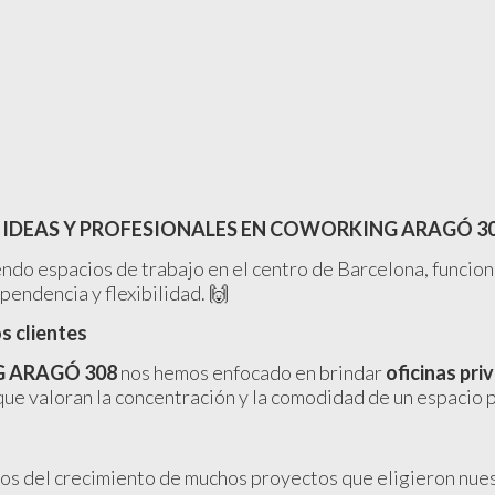
 IDEAS Y PROFESIONALES EN COWORKING ARAGÓ 3
ndo espacios de trabajo en el centro de Barcelona, funcion
endencia y flexibilidad. 🙌
 clientes
 ARAGÓ 308
nos hemos enfocado en brindar
oficinas pr
 valoran la concentración y la comodidad de un espacio 
gos del crecimiento de muchos proyectos que eligieron nue