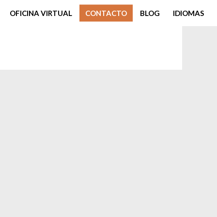
OFICINA VIRTUAL
CONTACTO
BLOG
IDIOMAS