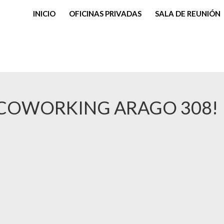
INICIO
OFICINAS PRIVADAS
SALA DE REUNIÓN
 COWORKING ARAGO 308!