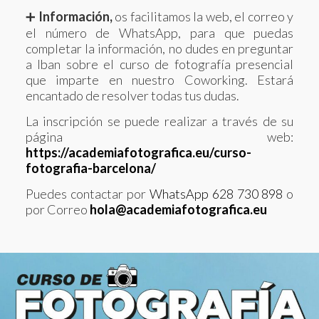
➕
Información,
os facilitamos la web, el correo y
el número de WhatsApp, para que puedas
completar la información, no dudes en preguntar
a Iban sobre el curso de fotografía presencial
que imparte en nuestro Coworking. Estará
encantado de resolver todas tus dudas.
La inscripción se puede realizar a través de su
página web:
https://academiafotografica.eu/curso-
fotografia-barcelona/
Puedes contactar por
WhatsApp 628 730 898
o
por Correo
hola@academiafotografica.eu