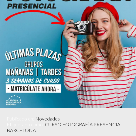
Publicado en:
Novedades
Etiquetado como:
CURSO FOTOGRAFÍA PRESENCIAL
BARCELONA